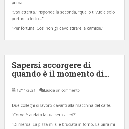
prima.
“Stai attenta,” risponde la seconda, “quello ti vuole solo
portare a letto…”
“Per fortuna! Così non gli devo stirare le camicie.”
Sapersi accorgere di
quando è il momento di…
18/11/2021
Lascia un commento
Due colleghi di lavoro davanti alla macchina del caffè.
“Come è andata la tua serata ieri?”
“Di merda. La pizza mi si è bruciata in forno. La birra mi