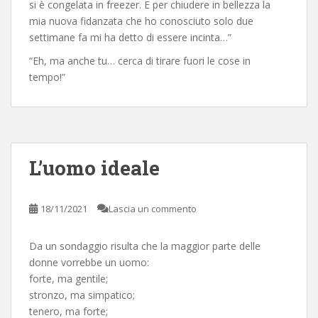
si è congelata in freezer. E per chiudere in bellezza la
mia nuova fidanzata che ho conosciuto solo due
settimane fa mi ha detto di essere incinta…”
“Eh, ma anche tu… cerca di tirare fuori le cose in
tempo!”
L’uomo ideale
18/11/2021
Lascia un commento
Da un sondaggio risulta che la maggior parte delle
donne vorrebbe un uomo:
forte, ma gentile;
stronzo, ma simpatico;
tenero, ma forte;