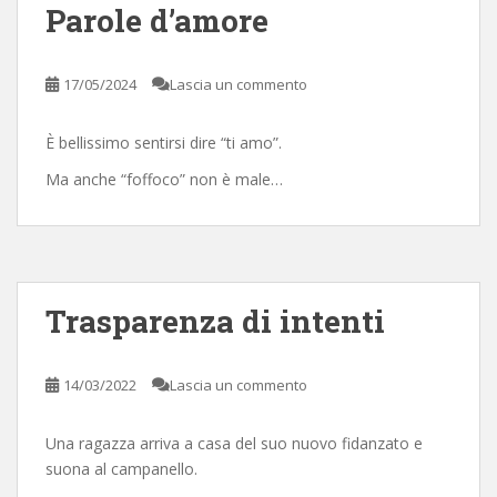
Parole d’amore
17/05/2024
Lascia un commento
È bellissimo sentirsi dire “ti amo”.
Ma anche “foffoco” non è male…
Trasparenza di intenti
14/03/2022
Lascia un commento
Una ragazza arriva a casa del suo nuovo fidanzato e
suona al campanello.