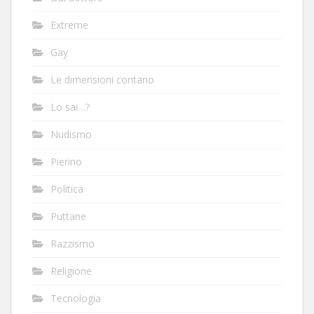
Extreme
Gay
Le dimensioni contano
Lo sai…?
Nudismo
Pierino
Politica
Puttane
Razzismo
Religione
Tecnologia