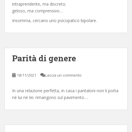
intraprendente, ma discreto;
geloso, ma comprensivo…
Insomma, cercano uno psicopatico bipolare.
Parità di genere
18/11/2021
Lascia un commento
In una relazione perfetta, in casa i pantaloni non li porta
né lui né lei: rimangono sul pavimento….