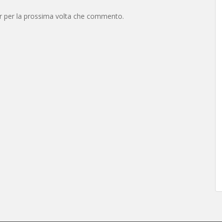
er per la prossima volta che commento.