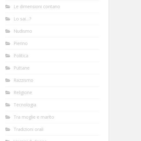
Le dimensioni contano
Lo sai…?
Nudismo
Pierino
Politica
Puttane
Razzismo
Religione
Tecnologia
Tra moglie e marito
Tradizioni orali