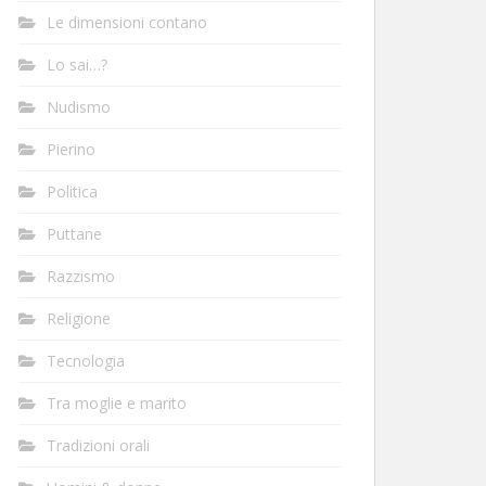
Le dimensioni contano
Lo sai…?
Nudismo
Pierino
Politica
Puttane
Razzismo
Religione
Tecnologia
Tra moglie e marito
Tradizioni orali