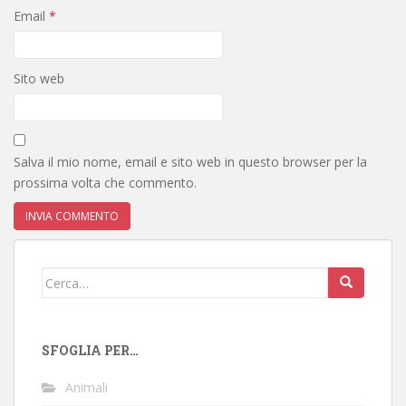
Email
*
Sito web
Salva il mio nome, email e sito web in questo browser per la
prossima volta che commento.
Cerca:
SFOGLIA PER…
Animali