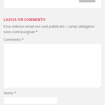
LASCIA UN COMMENTO
Il tuo indirizzo email non sarà pubblicato.
I campi obbligatori
sono contrassegnati
*
Commento
*
Nome
*