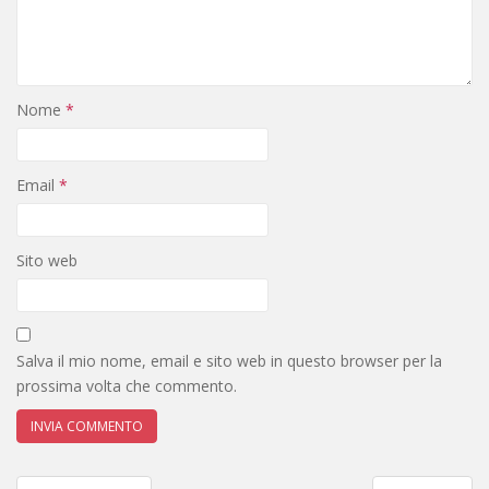
Nome
*
Email
*
Sito web
Salva il mio nome, email e sito web in questo browser per la
prossima volta che commento.