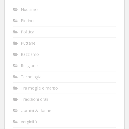
Nudismo
Pierino
Politica
Puttane
Razzismo
Religione
Tecnologia
Tra moglie e marito
Tradizioni orali
Uomini & donne
Verginità