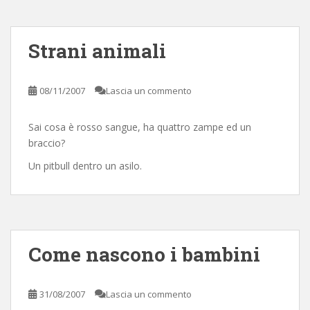
Strani animali
08/11/2007
Lascia un commento
Sai cosa è rosso sangue, ha quattro zampe ed un
braccio?
Un pitbull dentro un asilo.
Come nascono i bambini
31/08/2007
Lascia un commento