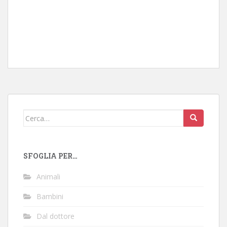
Cerca:
SFOGLIA PER…
Animali
Bambini
Dal dottore