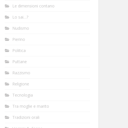
Le dimensioni contano
Lo sai…?
Nudismo
Pierino
Politica
Puttane
Razzismo
Religione
Tecnologia
Tra moglie e marito
Tradizioni orali