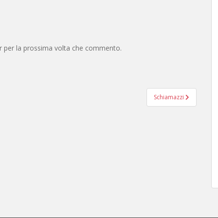
er per la prossima volta che commento.
Schiamazzi