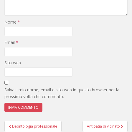
Nome
*
Email
*
Sito web
Salva il mio nome, email e sito web in questo browser per la
prossima volta che commento.
Navigazione
Deontologia professionale
Antipatia di vicinato