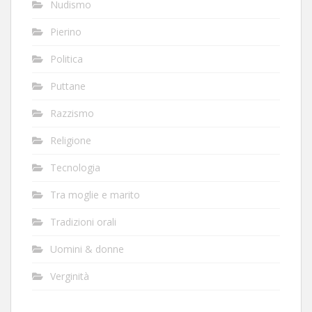
Nudismo
Pierino
Politica
Puttane
Razzismo
Religione
Tecnologia
Tra moglie e marito
Tradizioni orali
Uomini & donne
Verginità