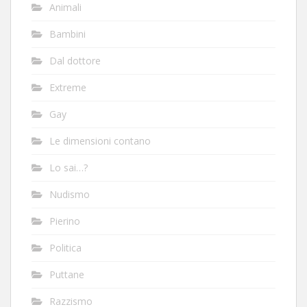
Animali
Bambini
Dal dottore
Extreme
Gay
Le dimensioni contano
Lo sai…?
Nudismo
Pierino
Politica
Puttane
Razzismo