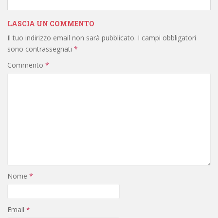
LASCIA UN COMMENTO
Il tuo indirizzo email non sarà pubblicato.
I campi obbligatori
sono contrassegnati
*
Commento
*
Nome
*
Email
*