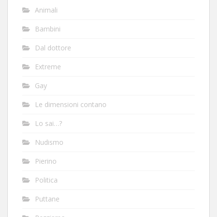
Animali
Bambini
Dal dottore
Extreme
Gay
Le dimensioni contano
Lo sai…?
Nudismo
Pierino
Politica
Puttane