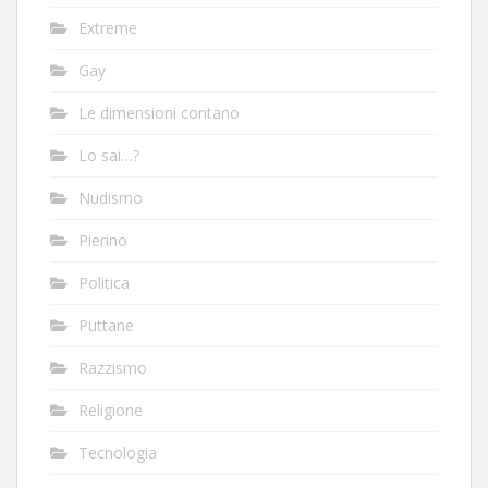
Extreme
Gay
Le dimensioni contano
Lo sai…?
Nudismo
Pierino
Politica
Puttane
Razzismo
Religione
Tecnologia