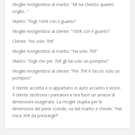
Moglie rivolgendosi al marito: “Mi ha chiesto quanto
voglio…”
Marito: “Digli 100€ con il guanto”
Moglie rivolgendosi al cliente: “100€ con il guanto”
Cliente: “Ho solo 70€”
Moglie rivolgendosi al marito: “Ha solo 70€”
Marito: “Digli che per 70€ gli fai solo un pompino”
Moglie rivolgendosi al cliente: “Per 70€ ti faccio solo un
pompino”
Il cliente accetta e si appartano in auto accanto li vicino.
Il cliente sbottona i pantaloni e tira fuori un arnese di
dimensioni esagerate. La moglie stupita per le
dimensioni del pene scende, va dal marito e chiede: “Hai
mica 30€ da prestargli?”