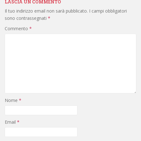
LASCIA UN COMMENTO
Il tuo indirizzo email non sarà pubblicato.
I campi obbligatori
sono contrassegnati
*
Commento
*
Nome
*
Email
*