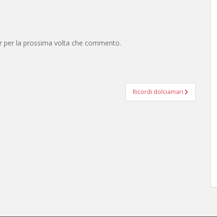
er per la prossima volta che commento.
Ricordi dolciamari