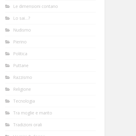
Le dimensioni contano
Lo sai…?
Nudismo
Pierino
Politica
Puttane
Razzismo
Religione
Tecnologia
Tra moglie e marito
Tradizioni orali