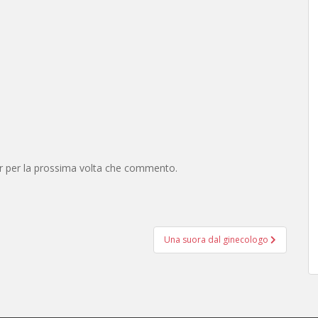
er per la prossima volta che commento.
Una suora dal ginecologo