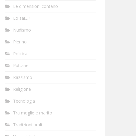
Le dimensioni contano
Lo sai…?
Nudismo
Pierino
Politica
Puttane
Razzismo
Religione
Tecnologia
Tra moglie e marito
Tradizioni orali