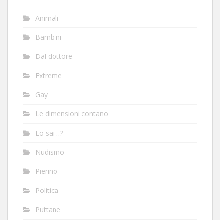
Animali
Bambini
Dal dottore
Extreme
Gay
Le dimensioni contano
Lo sai…?
Nudismo
Pierino
Politica
Puttane