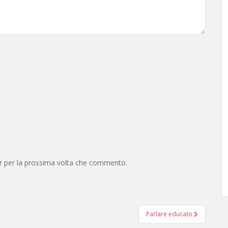
er per la prossima volta che commento.
Parlare educato