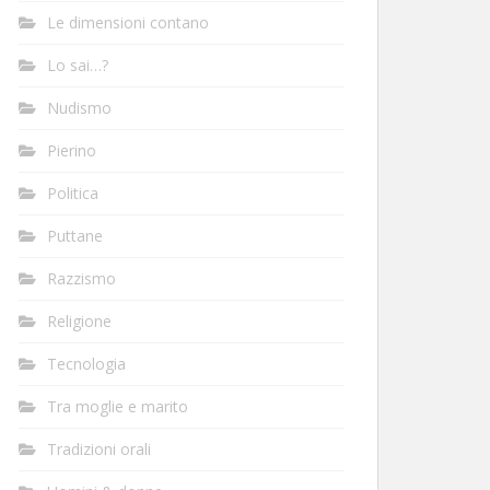
Le dimensioni contano
Lo sai…?
Nudismo
Pierino
Politica
Puttane
Razzismo
Religione
Tecnologia
Tra moglie e marito
Tradizioni orali