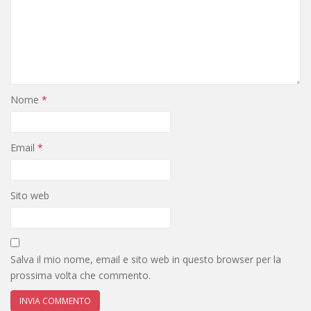
Nome
*
Email
*
Sito web
Salva il mio nome, email e sito web in questo browser per la
prossima volta che commento.