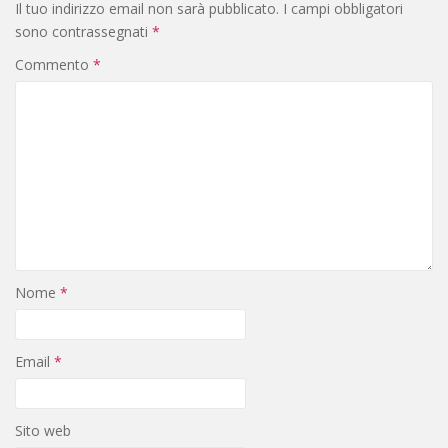
Il tuo indirizzo email non sarà pubblicato.
I campi obbligatori
sono contrassegnati
*
Commento
*
Nome
*
Email
*
Sito web