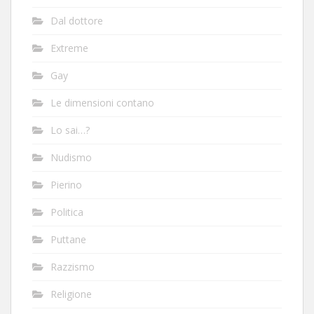
Dal dottore
Extreme
Gay
Le dimensioni contano
Lo sai…?
Nudismo
Pierino
Politica
Puttane
Razzismo
Religione