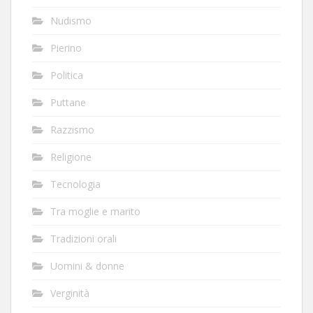
Nudismo
Pierino
Politica
Puttane
Razzismo
Religione
Tecnologia
Tra moglie e marito
Tradizioni orali
Uomini & donne
Verginità