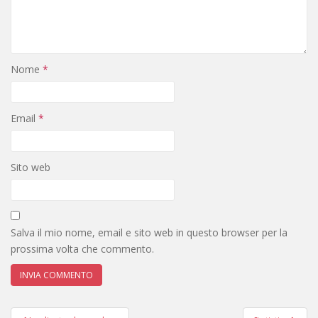
Nome
*
Email
*
Sito web
Salva il mio nome, email e sito web in questo browser per la
prossima volta che commento.
Navigazione