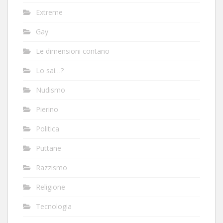
Extreme
Gay
Le dimensioni contano
Lo sai…?
Nudismo
Pierino
Politica
Puttane
Razzismo
Religione
Tecnologia