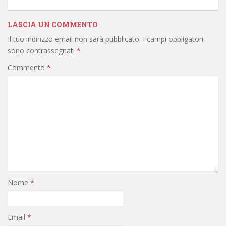
LASCIA UN COMMENTO
Il tuo indirizzo email non sarà pubblicato.
I campi obbligatori
sono contrassegnati
*
Commento
*
Nome
*
Email
*