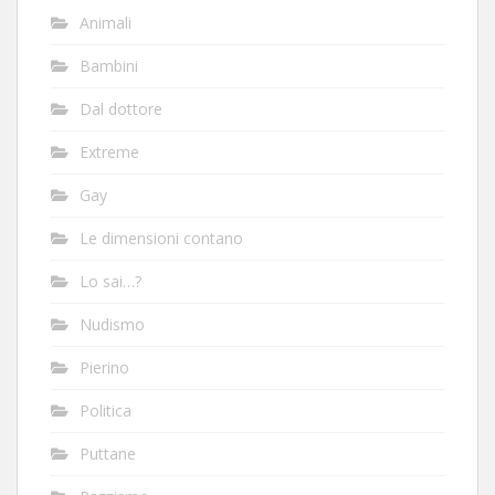
Animali
Bambini
Dal dottore
Extreme
Gay
Le dimensioni contano
Lo sai…?
Nudismo
Pierino
Politica
Puttane