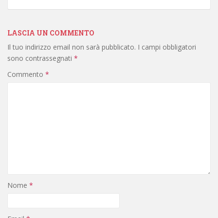
LASCIA UN COMMENTO
Il tuo indirizzo email non sarà pubblicato.
I campi obbligatori
sono contrassegnati
*
Commento
*
Nome
*