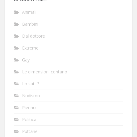
Animali
Bambini
Dal dottore
Extreme
Gay
Le dimensioni contano
Lo sai…?
Nudismo
Pierino
Politica
Puttane