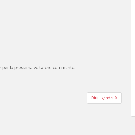
er per la prossima volta che commento.
Diritti gender