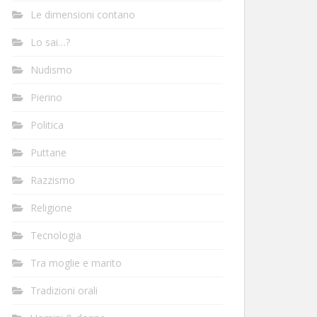
Le dimensioni contano
Lo sai…?
Nudismo
Pierino
Politica
Puttane
Razzismo
Religione
Tecnologia
Tra moglie e marito
Tradizioni orali