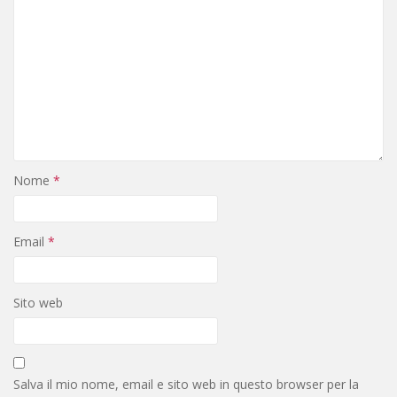
Nome
*
Email
*
Sito web
Salva il mio nome, email e sito web in questo browser per la