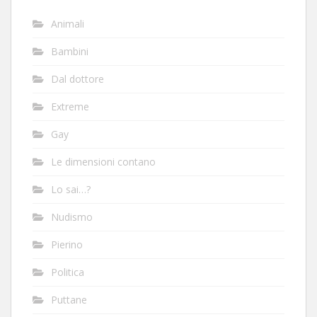
Animali
Bambini
Dal dottore
Extreme
Gay
Le dimensioni contano
Lo sai…?
Nudismo
Pierino
Politica
Puttane