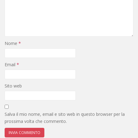
Nome
*
Email
*
Sito web
Salva il mio nome, email e sito web in questo browser per la
prossima volta che commento.