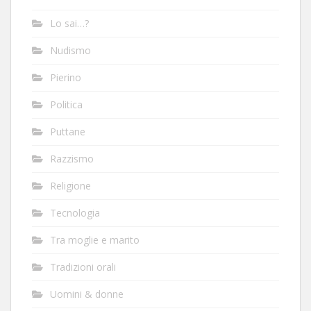
Lo sai…?
Nudismo
Pierino
Politica
Puttane
Razzismo
Religione
Tecnologia
Tra moglie e marito
Tradizioni orali
Uomini & donne