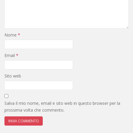
Nome
*
Email
*
Sito web
Salva il mio nome, email e sito web in questo browser per la
prossima volta che commento.