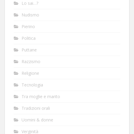
Lo sai…?
Nudismo
Pierino
Politica
Puttane
Razzismo
Religione
Tecnologia
Tra moglie e marito
Tradizioni orali
Uomini & donne
Verginità