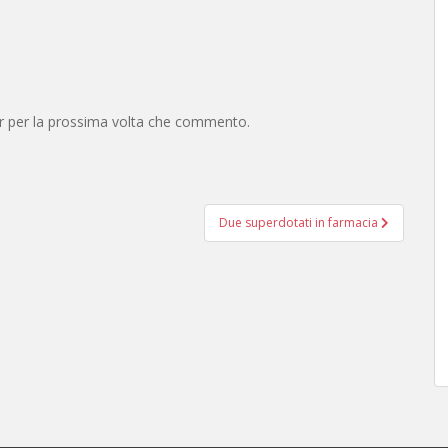
er per la prossima volta che commento.
Due superdotati in farmacia