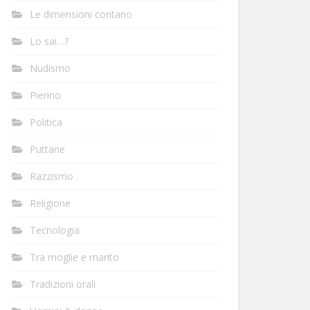
Le dimensioni contano
Lo sai…?
Nudismo
Pierino
Politica
Puttane
Razzismo
Religione
Tecnologia
Tra moglie e marito
Tradizioni orali