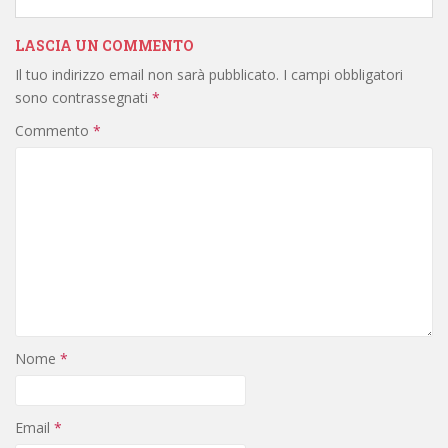
LASCIA UN COMMENTO
Il tuo indirizzo email non sarà pubblicato.
I campi obbligatori
sono contrassegnati
*
Commento
*
Nome
*
Email
*