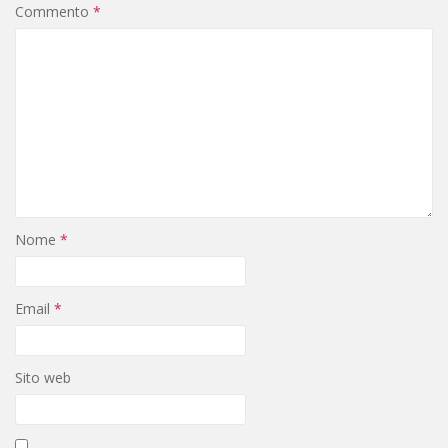
Commento
*
Nome
*
Email
*
Sito web