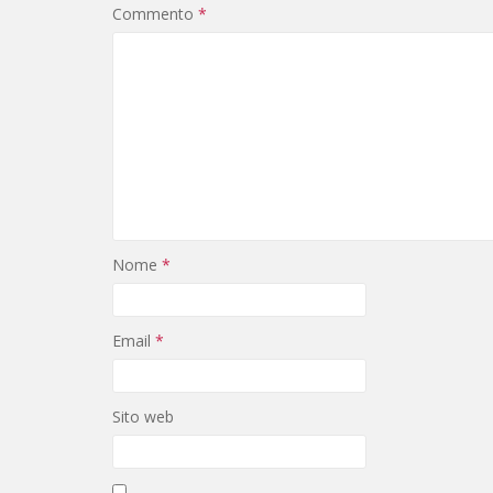
Commento
*
Nome
*
Email
*
Sito web