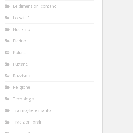
Le dimensioni contano
Lo sai…?
Nudismo
Pierino
Politica
Puttane
Razzismo
Religione
Tecnologia
Tra moglie e marito
Tradizioni orali