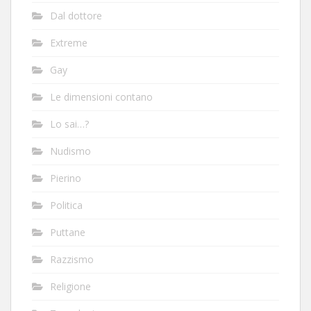
Dal dottore
Extreme
Gay
Le dimensioni contano
Lo sai…?
Nudismo
Pierino
Politica
Puttane
Razzismo
Religione