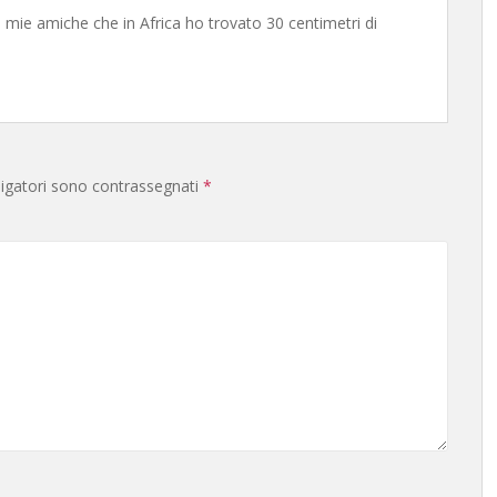
mie amiche che in Africa ho trovato 30 centimetri di
ligatori sono contrassegnati
*