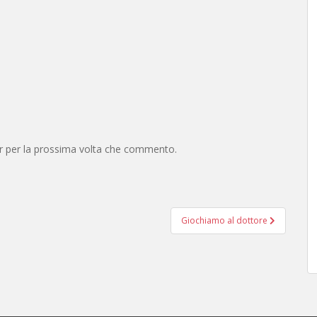
er per la prossima volta che commento.
Giochiamo al dottore