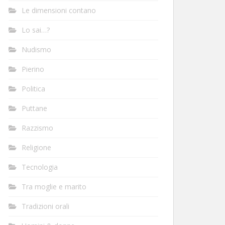
Le dimensioni contano
Lo sai…?
Nudismo
Pierino
Politica
Puttane
Razzismo
Religione
Tecnologia
Tra moglie e marito
Tradizioni orali