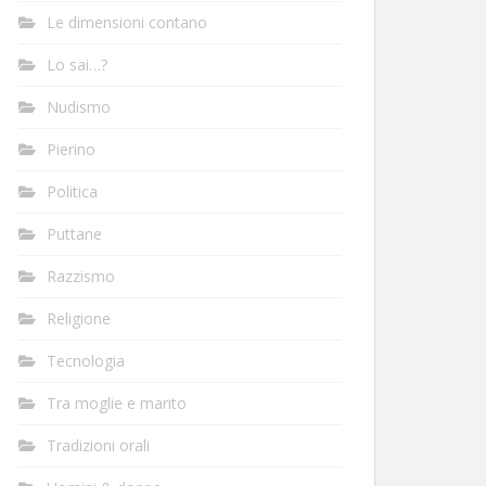
Le dimensioni contano
Lo sai…?
Nudismo
Pierino
Politica
Puttane
Razzismo
Religione
Tecnologia
Tra moglie e marito
Tradizioni orali