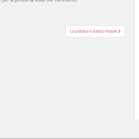
La puttana e Babbo Natale