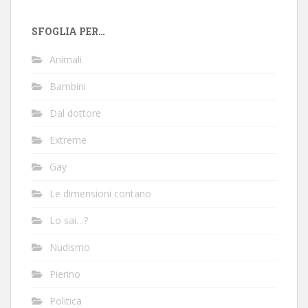
SFOGLIA PER…
Animali
Bambini
Dal dottore
Extreme
Gay
Le dimensioni contano
Lo sai…?
Nudismo
Pierino
Politica