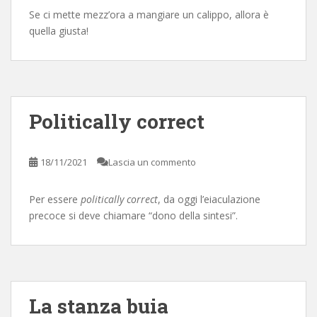
Se ci mette mezz’ora a mangiare un calippo, allora è
quella giusta!
Politically correct
18/11/2021
Lascia un commento
Per essere
politically correct
, da oggi l’eiaculazione
precoce si deve chiamare “dono della sintesi”.
La stanza buia