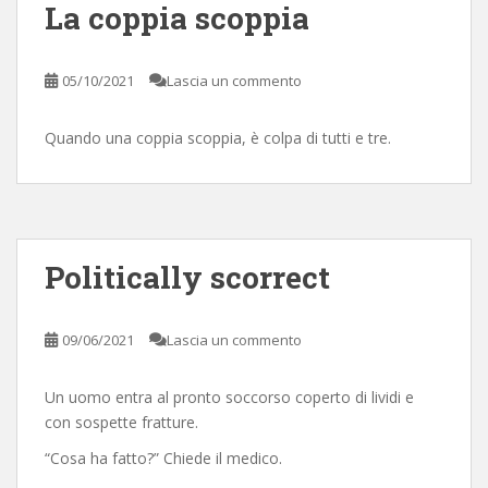
La coppia scoppia
05/10/2021
Lascia un commento
Quando una coppia scoppia, è colpa di tutti e tre.
Politically scorrect
09/06/2021
Lascia un commento
Un uomo entra al pronto soccorso coperto di lividi e
con sospette fratture.
“Cosa ha fatto?” Chiede il medico.