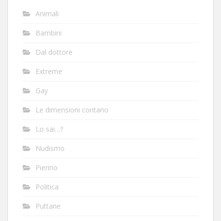
Animali
Bambini
Dal dottore
Extreme
Gay
Le dimensioni contano
Lo sai…?
Nudismo
Pierino
Politica
Puttane