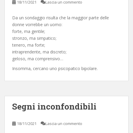
18/11/2021
Lascia un commento
Da un sondaggio risulta che la maggior parte delle
donne vorrebbe un uomo:
forte, ma gentile;
stronzo, ma simpatico;
tenero, ma forte;
intraprendente, ma discreto;
geloso, ma comprensivo…
Insomma, cercano uno psicopatico bipolare.
Segni inconfondibili
18/11/2021
Lascia un commento