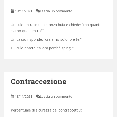
18/11/2021
Lascia un commento
Un culo entra in una stanza buia e chiede: “ma quanti
siamo qua dentro?”
Un cazzo risponde: “ci siamo solo io e te.”
E il culo ribatte: “allora perché spingi?”
Contraccezione
18/11/2021
Lascia un commento
Percentuale di sicurezza dei contraccettivi: