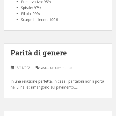
Preservativo: 95%
Spirale: 97%
Pillola: 99%
Scarpe ballerine: 100%
Parità di genere
18/11/2021
Lascia un commento
In una relazione perfetta, in casa i pantaloni non li porta
né lui né lei: rimangono sul pavimento….